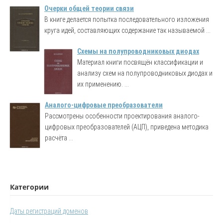
Очерки общей теории связи
В книге делается попытка последовательного изложения
круга идей, составляющих содержание так называемой ...
Схемы на полупроводниковых диодах
Материал книги посвящён классификации и
анализу схем на полупроводниковых диодах и
их применению. ...
Аналого-цифровые преобразователи
Рассмотрены особенности проектирования аналого-
цифровых преобразователей (АЦП), приведена методика
расчёта ...
Категории
Даты регистраций доменов