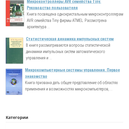
Микроконтроллеры AVR семейства Tiny.
Руководство пользователя
Книга посвящена однокристальным микроконтроллерам
AVR семейства Tiny фирмы ATMEL. Рассмотрена
архитектура ...
Статистическая динамика импульсных систем
В книге рассматриваются вопросы статистической
динамики импульсных систем автоматического
управления и ...
Микрокомпьютерные системы управления. Первое
знакомство
Книга призвана дать общее представление об областях
применения и возможностях микрокомпьютеров, ...
Категории