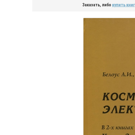
Заказать, либо
купить книг