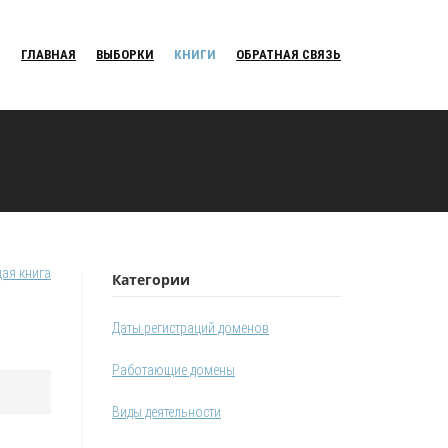
ГЛАВНАЯ
ВЫБОРКИ
КНИГИ
ОБРАТНАЯ СВЯЗЬ
ая книга
Категории
Даты регистраций доменов
Работающие домены
Виды деятельности