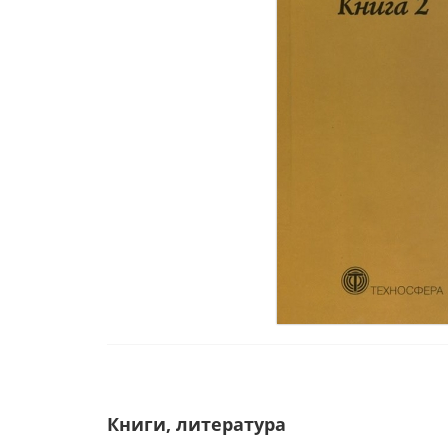
Книги, литература