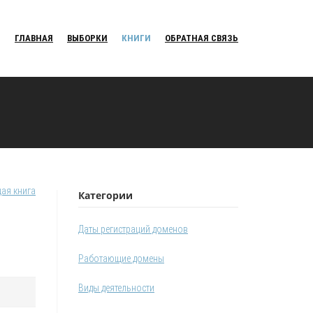
ГЛАВНАЯ
ВЫБОРКИ
КНИГИ
ОБРАТНАЯ СВЯЗЬ
ая книга
Категории
Даты регистраций доменов
Работающие домены
Виды деятельности