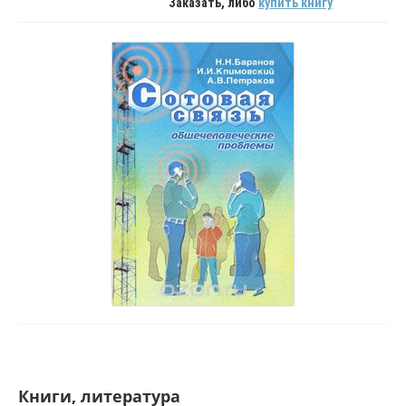
Заказать, либо
купить книгу
Книги, литература