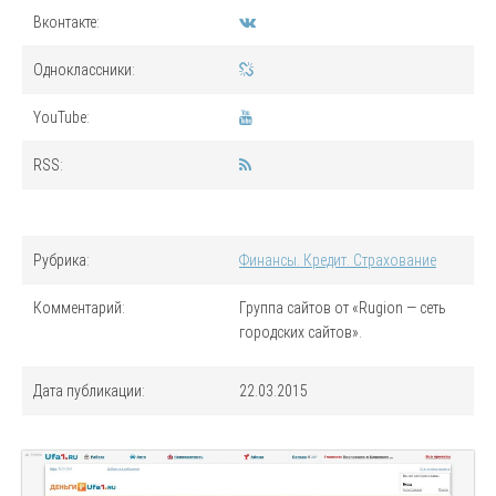
Вконтакте:
Одноклассники:
YouTube:
RSS:
Рубрика:
Финансы. Кредит. Страхование
Комментарий:
Группа сайтов от «Rugion — сеть
городских сайтов».
Дата публикации:
22.03.2015