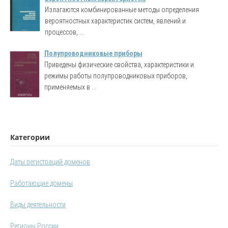
Излагаются комбинированные методы определения
вероятностных характеристик систем, явлений и
процессов, ...
Полупроводниковые приборы
Приведены физические свойства, характеристики и
режимы работы полупроводниковых приборов,
применяемых в ...
Категории
Даты регистраций доменов
Работающие домены
Виды деятельности
Регионы России