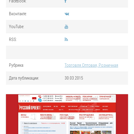
FaceBook:
Вконтакте:
YouTube:
RSS:
Рубрика:
Торговля Оптовая, Розничная
Дата публикации:
30.03.2015