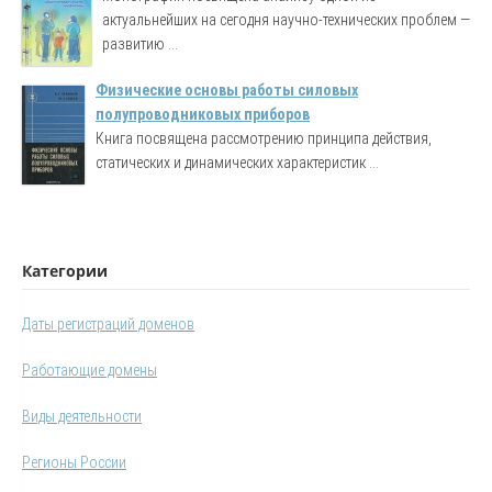
актуальнейших на сегодня научно-технических проблем —
развитию ...
Физические основы работы силовых
полупроводниковых приборов
Книга посвящена рассмотрению принципа действия,
статических и динамических характеристик ...
Категории
Даты регистраций доменов
Работающие домены
Виды деятельности
Регионы России