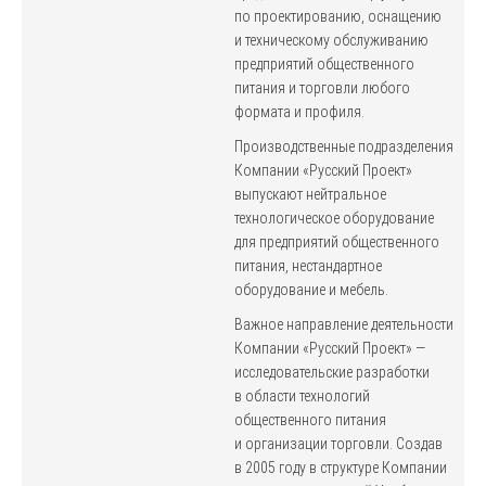
по проектированию, оснащению
и техническому обслуживанию
предприятий общественного
питания и торговли любого
формата и профиля.
Производственные подразделения
Компании «Русский Проект»
выпускают нейтральное
технологическое оборудование
для предприятий общественного
питания, нестандартное
оборудование и мебель.
Важное направление деятельности
Компании «Русский Проект» —
исследовательские разработки
в области технологий
общественного питания
и организации торговли. Создав
в 2005 году в структуре Компании