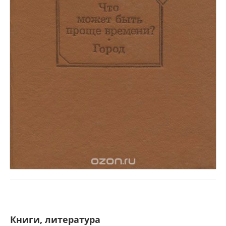
Книги, литература