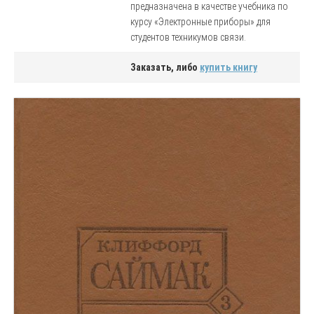
предназначена в качестве учебника по
курсу «Электронные приборы» для
студентов техникумов связи.
Заказать, либо
купить книгу