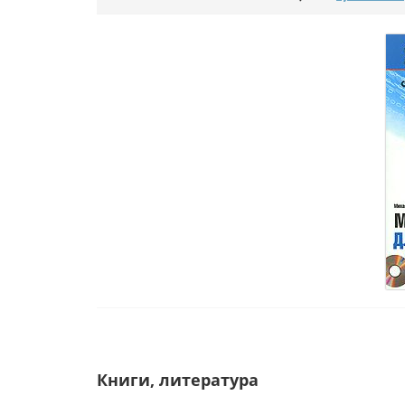
Книги, литература