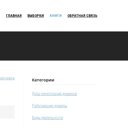
ГЛАВНАЯ
ВЫБОРКИ
КНИГИ
ОБРАТНАЯ СВЯЗЬ
ая книга
Категории
Даты регистраций доменов
Работающие домены
Виды деятельности