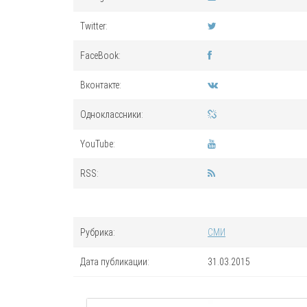
Twitter:
FaceBook:
Вконтакте:
Одноклассники:
YouTube:
RSS:
Рубрика:
СМИ
Дата публикации:
31.03.2015