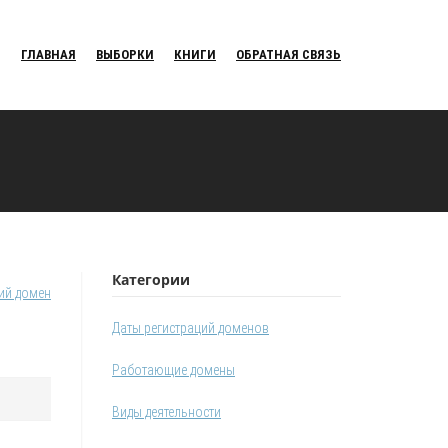
ГЛАВНАЯ
ВЫБОРКИ
КНИГИ
ОБРАТНАЯ СВЯЗЬ
Категории
ий домен
Даты регистраций доменов
Работающие домены
Виды деятельности