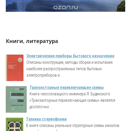
Книги, литература
Электрические приборы бытового назначения
Описаны конструкции, методы сборки и испытания
наиболее распространённых типов бытовых
электроприборов и ...
Транзисторные переключающие схемы
Книга чехословацкого инженера Я. Будинского
«Транзисторные переключающие схемы» является
достаточно ...
Техника стереофонии
В книге описаны реальные структурные схемы каналов