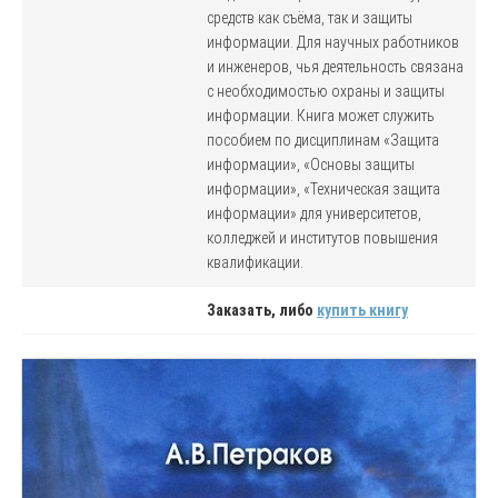
средств как съёма, так и защиты
информации. Для научных работников
и инженеров, чья деятельность связана
с необходимостью охраны и защиты
информации. Книга может служить
пособием по дисциплинам «Защита
информации», «Основы защиты
информации», «Техническая защита
информации» для университетов,
колледжей и институтов повышения
квалификации.
Заказать, либо
купить книгу